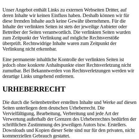
Unser Angebot enthält Links zu externen Webseiten Dritter, auf
deren Inhalte wir keinen Einfluss haben. Deshalb können wir für
diese fremden Inhalte auch keine Gewähr übernehmen. Für die
Inhalte der verlinkten Seiten ist stets der jeweilige Anbieter oder
Betreiber der Seiten verantwortlich. Die verlinkten Seiten wurden
zum Zeitpunkt der Verlinkung auf mögliche Rechtsverstöße
überprüft. Rechtswidrige Inhalte waren zum Zeitpunkt der
Verlinkung nicht erkennbar.
Eine permanente inhaltliche Kontrolle der verlinkten Seiten ist
jedoch ohne konkrete Anhaltspunkte einer Rechtsverletzung nicht
zumutbar. Bei Bekanntwerden von Rechtsverletzungen werden wir
derartige Links umgehend entfernen.
URHEBERRECHT
Die durch die Seitenbetreiber erstellten Inhalte und Werke auf diesen
Seiten unterliegen dem deutschen Urheberrecht. Die
Vervielfältigung, Bearbeitung, Verbreitung und jede Art der
Verwertung außerhalb der Grenzen des Urheberrechtes bedürfen der
schriftlichen Zustimmung des jeweiligen Autors bzw. Erstellers.
Downloads und Kopien dieser Seite sind nur für den privaten, nicht
kommerziellen Gebrauch gestattet.