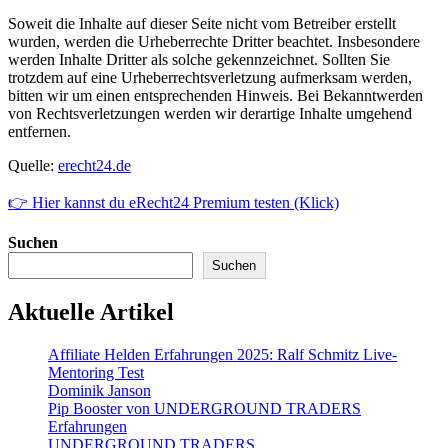
Soweit die Inhalte auf dieser Seite nicht vom Betreiber erstellt
wurden, werden die Urheberrechte Dritter beachtet. Insbesondere
werden Inhalte Dritter als solche gekennzeichnet. Sollten Sie
trotzdem auf eine Urheberrechtsverletzung aufmerksam werden,
bitten wir um einen entsprechenden Hinweis. Bei Bekanntwerden
von Rechtsverletzungen werden wir derartige Inhalte umgehend
entfernen.
Quelle:
erecht24.de
👉 Hier kannst du eRecht24 Premium testen (Klick)
Suchen
Suchen
Aktuelle Artikel
Affiliate Helden Erfahrungen 2025: Ralf Schmitz Live-
Mentoring Test
Dominik Janson
Pip Booster von UNDERGROUND TRADERS
Erfahrungen
UNDERGROUND TRADERS