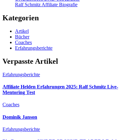
Ralf Schmitz Affiliate Biografie
Kategorien
Artikel
Bücher
Coaches
Erfahrungsberichte
Verpasste Artikel
Erfahrungsberichte
Affiliate Helden Erfahrungen 2025: Ralf Schmitz Live-
Mentoring Test
Coaches
Dominik Janson
Erfahrungsberichte