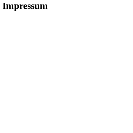
Impressum