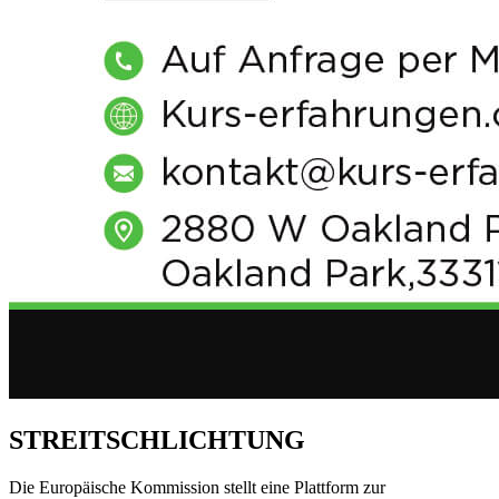
STREITSCHLICHTUNG
Die Europäische Kommission stellt eine Plattform zur