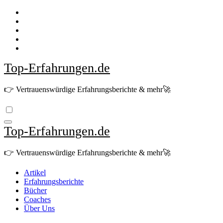
Zum
Inhalt
springen
Top-Erfahrungen.de
👉 Vertrauenswürdige Erfahrungsberichte & mehr🚀
Top-Erfahrungen.de
👉 Vertrauenswürdige Erfahrungsberichte & mehr🚀
Artikel
Erfahrungsberichte
Bücher
Coaches
Über Uns