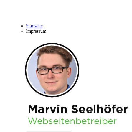
Startseite
Impressum