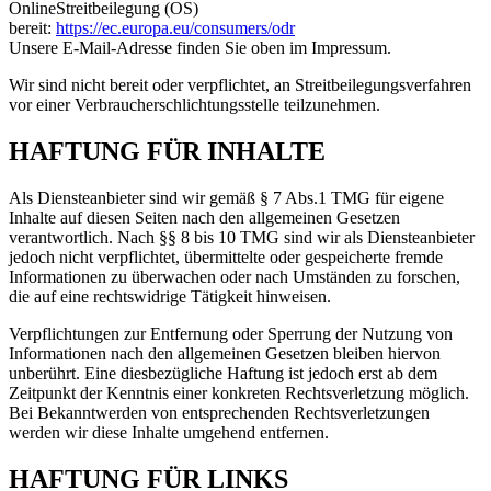
OnlineStreitbeilegung (OS)
bereit:
https://ec.europa.eu/consumers/odr
Unsere E-Mail-Adresse finden Sie oben im Impressum.
Wir sind nicht bereit oder verpflichtet, an Streitbeilegungsverfahren
vor einer Verbraucherschlichtungsstelle teilzunehmen.
HAFTUNG FÜR INHALTE
Als Diensteanbieter sind wir gemäß § 7 Abs.1 TMG für eigene
Inhalte auf diesen Seiten nach den allgemeinen Gesetzen
verantwortlich. Nach §§ 8 bis 10 TMG sind wir als Diensteanbieter
jedoch nicht verpflichtet, übermittelte oder gespeicherte fremde
Informationen zu überwachen oder nach Umständen zu forschen,
die auf eine rechtswidrige Tätigkeit hinweisen.
Verpflichtungen zur Entfernung oder Sperrung der Nutzung von
Informationen nach den allgemeinen Gesetzen bleiben hiervon
unberührt. Eine diesbezügliche Haftung ist jedoch erst ab dem
Zeitpunkt der Kenntnis einer konkreten Rechtsverletzung möglich.
Bei Bekanntwerden von entsprechenden Rechtsverletzungen
werden wir diese Inhalte umgehend entfernen.
HAFTUNG FÜR LINKS