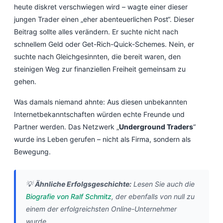
heute diskret verschwiegen wird – wagte einer dieser
jungen Trader einen „eher abenteuerlichen Post“. Dieser
Beitrag sollte alles verändern. Er suchte nicht nach
schnellem Geld oder Get-Rich-Quick-Schemes. Nein, er
suchte nach Gleichgesinnten, die bereit waren, den
steinigen Weg zur finanziellen Freiheit gemeinsam zu
gehen.
Was damals niemand ahnte: Aus diesen unbekannten
Internetbekanntschaften würden echte Freunde und
Partner werden. Das Netzwerk „
Underground Traders
“
wurde ins Leben gerufen – nicht als Firma, sondern als
Bewegung.
💡
Ähnliche Erfolgsgeschichte:
Lesen Sie auch die
Biografie von Ralf Schmitz
, der ebenfalls von null zu
einem der erfolgreichsten Online-Unternehmer
wurde.