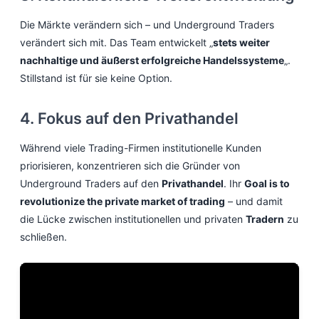
Die Märkte verändern sich – und Underground Traders
verändert sich mit. Das Team entwickelt „
stets weiter
nachhaltige und äußerst erfolgreiche Handelssysteme
„.
Stillstand ist für sie keine Option.
4. Fokus auf den Privathandel
Während viele Trading-Firmen institutionelle Kunden
priorisieren, konzentrieren sich die Gründer von
Underground Traders auf den
Privathandel
. Ihr
Goal is to
revolutionize the private market of trading
– und damit
die Lücke zwischen institutionellen und privaten
Tradern
zu
schließen.