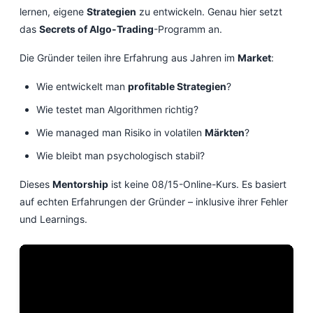
lernen, eigene
Strategien
zu entwickeln. Genau hier setzt
das
Secrets of Algo-Trading
-Programm an.
Die Gründer teilen ihre Erfahrung aus Jahren im
Market
:
Wie entwickelt man
profitable Strategien
?
Wie testet man Algorithmen richtig?
Wie managed man Risiko in volatilen
Märkten
?
Wie bleibt man psychologisch stabil?
Dieses
Mentorship
ist keine 08/15-Online-Kurs. Es basiert
auf echten Erfahrungen der Gründer – inklusive ihrer Fehler
und Learnings.