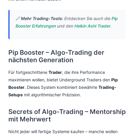
🔗
Mehr Trading-Tools:
Entdecken Sie auch die
Pip
Booster Erfahrungen
und den
Heikin Ashi Trader
.
Pip Booster – Algo-Trading der
nächsten Generation
Für fortgeschrittene
Trader
, die ihre Performance
maximieren wollen, bietet Underground Traders den
Pip
Booster
. Dieses System kombiniert bewährte
Trading-
Setups
mit algorithmischer Präzision.
Secrets of Algo-Trading – Mentorship
mit Mehrwert
Nicht jeder will fertige Systeme kaufen – manche wollen