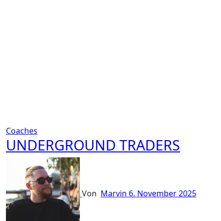
Coaches
UNDERGROUND TRADERS
Von
Marvin
6. November 2025