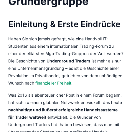
Gründergruppe
Einleitung & Erste Eindrücke
Haben Sie sich jemals gefragt, wie eine Handvoll IT-
Studenten aus einem internationalen Trading-Forum zu
einer der elitärsten Algo-Trading-Gruppen der Welt wurden?
Die Geschichte von
Underground Traders
ist mehr als nur
eine Unternehmensgründung – es ist die Geschichte einer
Revolution im Privathandel, getrieben von dem unbändigen
Wunsch nach
finanzieller Freiheit
.
Was 2016 als abenteuerlicher Post in einem Forum begann,
hat sich zu einem globalen Netzwerk entwickelt, das heute
nachhaltige und äußerst erfolgreiche Handelssysteme
für Trader weltweit
entwickelt. Die Gründer von
Underground Traders Ltd. haben bewiesen, dass man mit
überzeugenden Strategien und profitablen Handels-