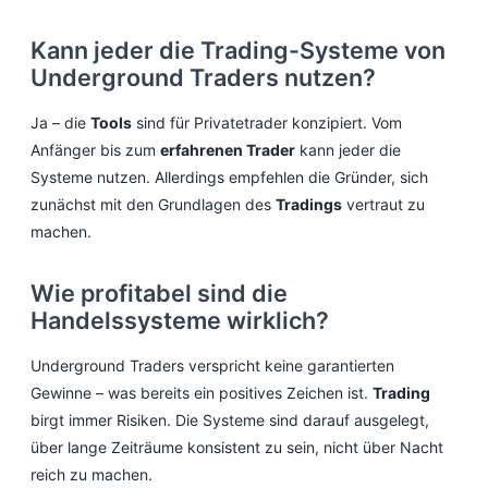
Kann jeder die Trading-Systeme von
Underground Traders nutzen?
Ja – die
Tools
sind für Privatetrader konzipiert. Vom
Anfänger bis zum
erfahrenen Trader
kann jeder die
Systeme nutzen. Allerdings empfehlen die Gründer, sich
zunächst mit den Grundlagen des
Tradings
vertraut zu
machen.
Wie profitabel sind die
Handelssysteme wirklich?
Underground Traders verspricht keine garantierten
Gewinne – was bereits ein positives Zeichen ist.
Trading
birgt immer Risiken. Die Systeme sind darauf ausgelegt,
über lange Zeiträume konsistent zu sein, nicht über Nacht
reich zu machen.