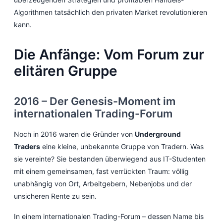
Algorithmen tatsächlich den privaten Market revolutionieren
kann.
Die Anfänge: Vom Forum zur
elitären Gruppe
2016 – Der Genesis-Moment im
internationalen Trading-Forum
Noch in 2016 waren die Gründer von
Underground
Traders
eine kleine, unbekannte Gruppe von Tradern. Was
sie vereinte? Sie bestanden überwiegend aus IT-Studenten
mit einem gemeinsamen, fast verrückten Traum: völlig
unabhängig von Ort, Arbeitgebern, Nebenjobs und der
unsicheren Rente zu sein.
In einem internationalen Trading-Forum – dessen Name bis