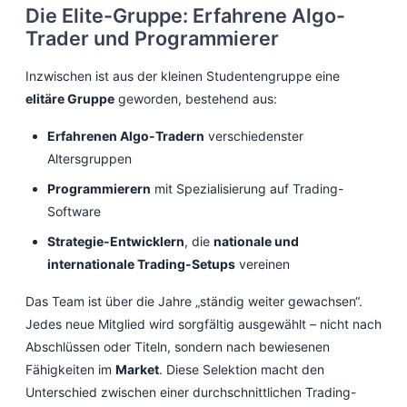
Die Elite-Gruppe: Erfahrene Algo-
Trader und Programmierer
Inzwischen ist aus der kleinen Studentengruppe eine
elitäre Gruppe
geworden, bestehend aus:
Erfahrenen Algo-Tradern
verschiedenster
Altersgruppen
Programmierern
mit Spezialisierung auf Trading-
Software
Strategie-Entwicklern
, die
nationale und
internationale Trading-Setups
vereinen
Das Team ist über die Jahre „ständig weiter gewachsen“.
Jedes neue Mitglied wird sorgfältig ausgewählt – nicht nach
Abschlüssen oder Titeln, sondern nach bewiesenen
Fähigkeiten im
Market
. Diese Selektion macht den
Unterschied zwischen einer durchschnittlichen Trading-