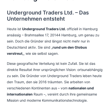
Underground Traders Ltd. – Das
Unternehmen entsteht
Heute ist
Underground Traders Ltd.
offiziell in Hamburg
ansässig – Brahmsallee 17, 20144 Hamburg, um genau zu
sein. Doch die Gründer sind längst nicht mehr nur in
Deutschland aktiv. Sie sind „
rund um den Globus
verstreut
„, wie sie selbst sagen.
Diese geografische Verteilung ist kein Zufall. Sie ist das
direkte Resultat ihrer ursprünglichen Vision: ortsunabhängig
zu sein. Die Gründer von Underground Traders leben heute
den Traum, den sie 2016 träumten. Sie arbeiten von
verschiedenen Kontinenten aus – vom
nationalen und
internationalen
Raum –, vereint durch ihre gemeinsame
Mission und moderne Kommunikationstechnologie.