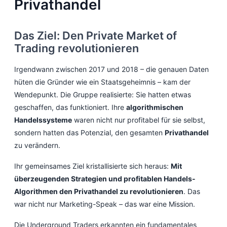
Privathandel
Das Ziel: Den Private Market of
Trading revolutionieren
Irgendwann zwischen 2017 und 2018 – die genauen Daten
hüten die Gründer wie ein Staatsgeheimnis – kam der
Wendepunkt. Die Gruppe realisierte: Sie hatten etwas
geschaffen, das funktioniert. Ihre
algorithmischen
Handelssysteme
waren nicht nur profitabel für sie selbst,
sondern hatten das Potenzial, den gesamten
Privathandel
zu verändern.
Ihr gemeinsames Ziel kristallisierte sich heraus:
Mit
überzeugenden Strategien und profitablen Handels-
Algorithmen den Privathandel zu revolutionieren
. Das
war nicht nur Marketing-Speak – das war eine Mission.
Die Underground Traders erkannten ein fundamentales