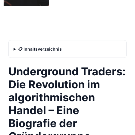
📋 Inhaltsverzeichnis
Underground Traders:
Die Revolution im
algorithmischen
Handel – Eine
Biografie der