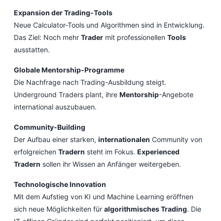
Expansion der Trading-Tools
Neue Calculator-Tools und Algorithmen sind in Entwicklung.
Das Ziel: Noch mehr
Trader
mit professionellen
Tools
ausstatten.
Globale Mentorship-Programme
Die Nachfrage nach Trading-Ausbildung steigt.
Underground Traders plant, ihre
Mentorship
-Angebote
international auszubauen.
Community-Building
Der Aufbau einer starken,
internationalen
Community von
erfolgreichen
Tradern
steht im Fokus.
Experienced
Tradern
sollen ihr Wissen an Anfänger weitergeben.
Technologische Innovation
Mit dem Aufstieg von KI und Machine Learning eröffnen
sich neue Möglichkeiten für
algorithmisches Trading
. Die