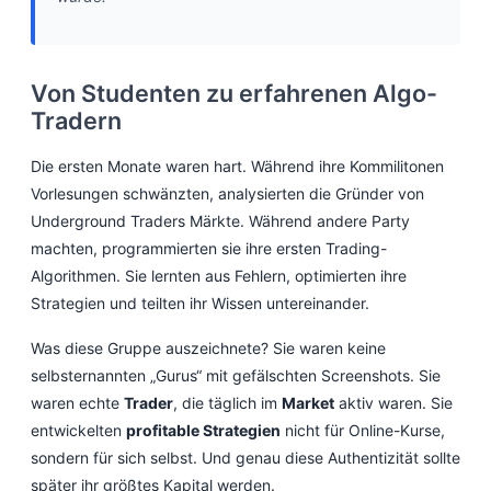
Von Studenten zu erfahrenen Algo-
Tradern
Die ersten Monate waren hart. Während ihre Kommilitonen
Vorlesungen schwänzten, analysierten die Gründer von
Underground Traders Märkte. Während andere Party
machten, programmierten sie ihre ersten Trading-
Algorithmen. Sie lernten aus Fehlern, optimierten ihre
Strategien und teilten ihr Wissen untereinander.
Was diese Gruppe auszeichnete? Sie waren keine
selbsternannten „Gurus“ mit gefälschten Screenshots. Sie
waren echte
Trader
, die täglich im
Market
aktiv waren. Sie
entwickelten
profitable Strategien
nicht für Online-Kurse,
sondern für sich selbst. Und genau diese Authentizität sollte
später ihr größtes Kapital werden.