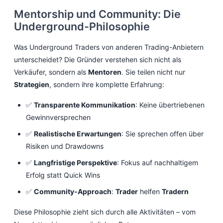
Mentorship und Community: Die
Underground-Philosophie
Was Underground Traders von anderen Trading-Anbietern
unterscheidet? Die Gründer verstehen sich nicht als
Verkäufer, sondern als
Mentoren
. Sie teilen nicht nur
Strategien
, sondern ihre komplette Erfahrung:
✅
Transparente Kommunikation
: Keine übertriebenen
Gewinnversprechen
✅
Realistische Erwartungen
: Sie sprechen offen über
Risiken und Drawdowns
✅
Langfristige Perspektive
: Fokus auf nachhaltigem
Erfolg statt Quick Wins
✅
Community-Approach
:
Trader
helfen
Tradern
Diese Philosophie zieht sich durch alle Aktivitäten – vom