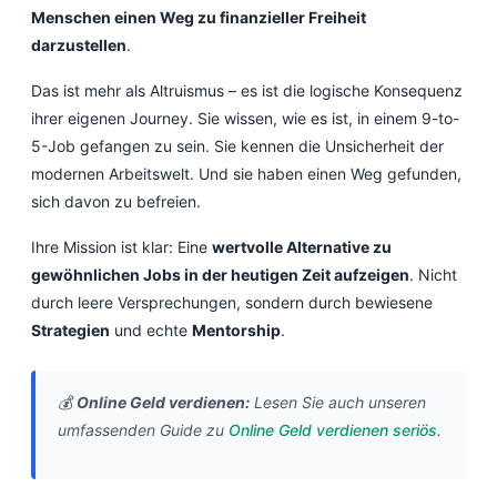
Menschen einen Weg zu finanzieller Freiheit
darzustellen
.
Das ist mehr als Altruismus – es ist die logische Konsequenz
ihrer eigenen Journey. Sie wissen, wie es ist, in einem 9-to-
5-Job gefangen zu sein. Sie kennen die Unsicherheit der
modernen Arbeitswelt. Und sie haben einen Weg gefunden,
sich davon zu befreien.
Ihre Mission ist klar: Eine
wertvolle Alternative zu
gewöhnlichen Jobs in der heutigen Zeit aufzeigen
. Nicht
durch leere Versprechungen, sondern durch bewiesene
Strategien
und echte
Mentorship
.
💰
Online Geld verdienen:
Lesen Sie auch unseren
umfassenden Guide zu
Online Geld verdienen seriös
.