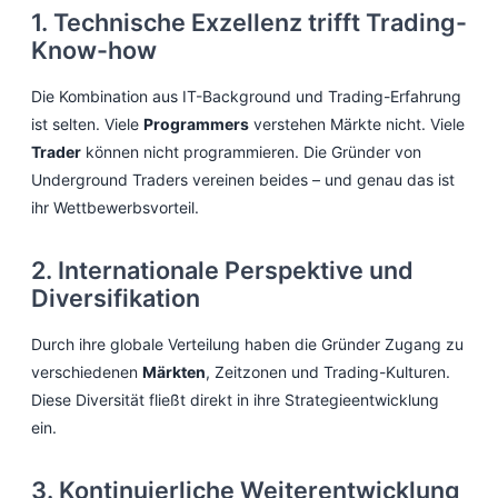
1. Technische Exzellenz trifft Trading-
Know-how
Die Kombination aus IT-Background und Trading-Erfahrung
ist selten. Viele
Programmers
verstehen Märkte nicht. Viele
Trader
können nicht programmieren. Die Gründer von
Underground Traders vereinen beides – und genau das ist
ihr Wettbewerbsvorteil.
2. Internationale Perspektive und
Diversifikation
Durch ihre globale Verteilung haben die Gründer Zugang zu
verschiedenen
Märkten
, Zeitzonen und Trading-Kulturen.
Diese Diversität fließt direkt in ihre Strategieentwicklung
ein.
3. Kontinuierliche Weiterentwicklung