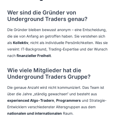
Wer sind die Gründer von
Underground Traders genau?
Die Gründer bleiben bewusst anonym – eine Entscheidung,
die sie von Anfang an getroffen haben. Sie verstehen sich
als
Kollektiv
, nicht als individuelle Persönlichkeiten. Was sie
vereint: IT-Background, Trading-Expertise und der Wunsch
nach
finanzieller Freiheit
.
Wie viele Mitglieder hat die
Underground Traders Gruppe?
Die genaue Anzahl wird nicht kommuniziert. Das Team ist
über die Jahre „ständig gewachsen“ und besteht aus
experienced Algo-Tradern
,
Programmers
und Strategie-
Entwicklern verschiedenster Altersgruppen aus dem
nationalen und internationalen
Raum.