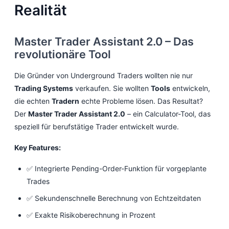
Realität
Master Trader Assistant 2.0 – Das
revolutionäre Tool
Die Gründer von Underground Traders wollten nie nur
Trading Systems
verkaufen. Sie wollten
Tools
entwickeln,
die echten
Tradern
echte Probleme lösen. Das Resultat?
Der
Master Trader Assistant 2.0
– ein Calculator-Tool, das
speziell für berufstätige Trader entwickelt wurde.
Key Features:
✅ Integrierte Pending-Order-Funktion für vorgeplante
Trades
✅ Sekundenschnelle Berechnung von Echtzeitdaten
✅ Exakte Risikoberechnung in Prozent