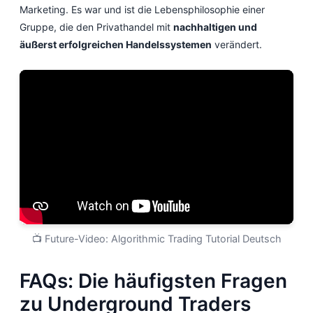
Marketing. Es war und ist die Lebensphilosophie einer
Gruppe, die den Privathandel mit
nachhaltigen und
äußerst erfolgreichen Handelssystemen
verändert.
📺 Future-Video: Algorithmic Trading Tutorial Deutsch
FAQs: Die häufigsten Fragen
zu Underground Traders