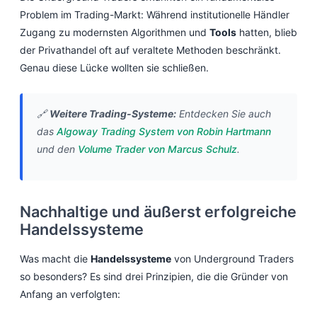
Problem im Trading-Markt: Während institutionelle Händler
Zugang zu modernsten Algorithmen und
Tools
hatten, blieb
der Privathandel oft auf veraltete Methoden beschränkt.
Genau diese Lücke wollten sie schließen.
🔗
Weitere Trading-Systeme:
Entdecken Sie auch
das
Algoway Trading System von Robin Hartmann
und den
Volume Trader von Marcus Schulz
.
Nachhaltige und äußerst erfolgreiche
Handelssysteme
Was macht die
Handelssysteme
von Underground Traders
so besonders? Es sind drei Prinzipien, die die Gründer von
Anfang an verfolgten: