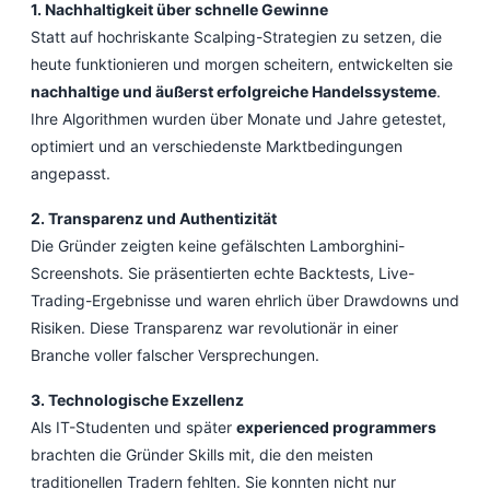
1. Nachhaltigkeit über schnelle Gewinne
Statt auf hochriskante Scalping-Strategien zu setzen, die
heute funktionieren und morgen scheitern, entwickelten sie
nachhaltige und äußerst erfolgreiche Handelssysteme
.
Ihre Algorithmen wurden über Monate und Jahre getestet,
optimiert und an verschiedenste Marktbedingungen
angepasst.
2. Transparenz und Authentizität
Die Gründer zeigten keine gefälschten Lamborghini-
Screenshots. Sie präsentierten echte Backtests, Live-
Trading-Ergebnisse und waren ehrlich über Drawdowns und
Risiken. Diese Transparenz war revolutionär in einer
Branche voller falscher Versprechungen.
3. Technologische Exzellenz
Als IT-Studenten und später
experienced programmers
brachten die Gründer Skills mit, die den meisten
traditionellen Tradern fehlten. Sie konnten nicht nur